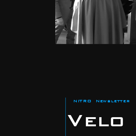
NITRO Newsletter
Velo